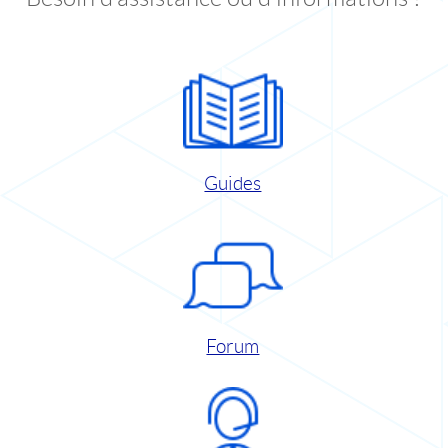
Guides
Forum